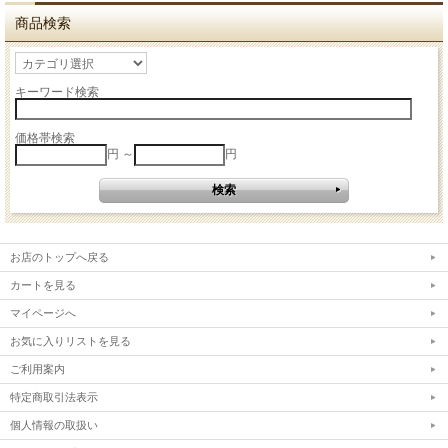
商品検索
キーワード検索
価格帯検索
円 ～
円
お店のトップへ戻る
カートを見る
マイページへ
お気に入りリストを見る
ご利用案内
特定商取引法表示
個人情報の取扱い