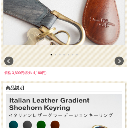
価格:3,800円(税込 4,180円)
商品説明