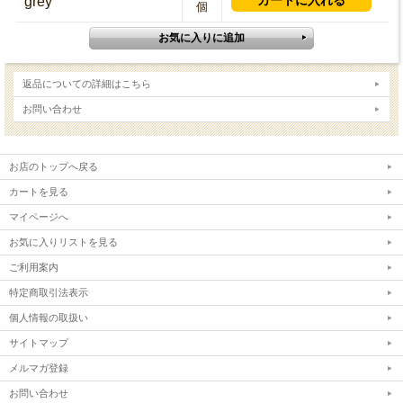
grey
個
返品についての詳細はこちら
お問い合わせ
お店のトップへ戻る
カートを見る
マイページへ
お気に入りリストを見る
ご利用案内
特定商取引法表示
個人情報の取扱い
サイトマップ
メルマガ登録
お問い合わせ