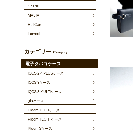
Charis
MALTA
RafiCaro
Lurverri
カテゴリー
Category
電子タバコケース
IQOS 2.4 PLUSケース
IQOS 3ケース
IQOS 3 MULTIケース
gloケース
Ploom TECHケース
Ploom TECH+ケース
Ploom Sケース