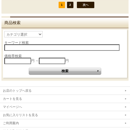
1
2
次へ
商品検索
キーワード検索
価格帯検索
円 ～
円
お店のトップへ戻る
カートを見る
マイページへ
お気に入りリストを見る
ご利用案内