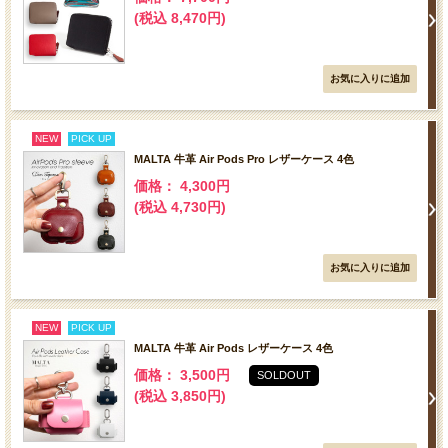
(税込 8,470円)
NEW
PICK UP
MALTA 牛革 Air Pods Pro レザーケース 4色
価格： 4,300円
(税込 4,730円)
NEW
PICK UP
MALTA 牛革 Air Pods レザーケース 4色
価格： 3,500円
SOLDOUT
(税込 3,850円)