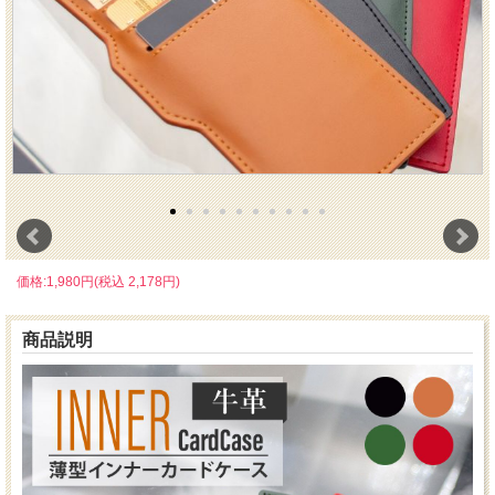
価格:1,980円(税込 2,178円)
商品説明