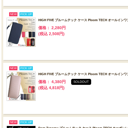
NEW
PICK UP
HIGH FIVE プルームテック ケース Ploom TECH オ
価格： 2,280円
(税込 2,508円)
NEW
PICK UP
HIGH FIVE プルームテック ケース Ploom TECH 
価格： 4,380円
SOLDOUT
(税込 4,818円)
NEW
PICK UP