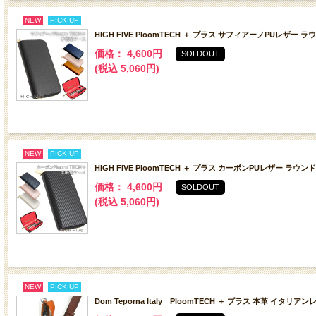
NEW
PICK UP
HIGH FIVE PloomTECH ＋ プラス サフィアーノPUレザ
価格： 4,600円
SOLDOUT
(税込 5,060円)
NEW
PICK UP
HIGH FIVE PloomTECH ＋ プラス カーボンPUレザー 
価格： 4,600円
SOLDOUT
(税込 5,060円)
NEW
PICK UP
Dom Teporna Italy PloomTECH ＋ プラス 本革 イタ