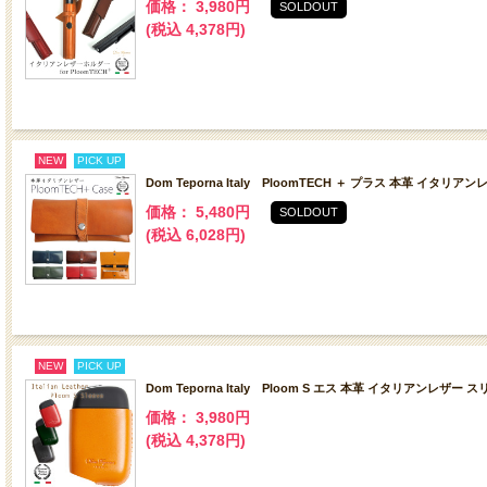
価格： 3,980円
SOLDOUT
(税込 4,378円)
NEW
PICK UP
Dom Teporna Italy PloomTECH ＋ プラス 本革 イタ
価格： 5,480円
SOLDOUT
(税込 6,028円)
NEW
PICK UP
Dom Teporna Italy Ploom S エス 本革 イタリアンレザー
価格： 3,980円
(税込 4,378円)