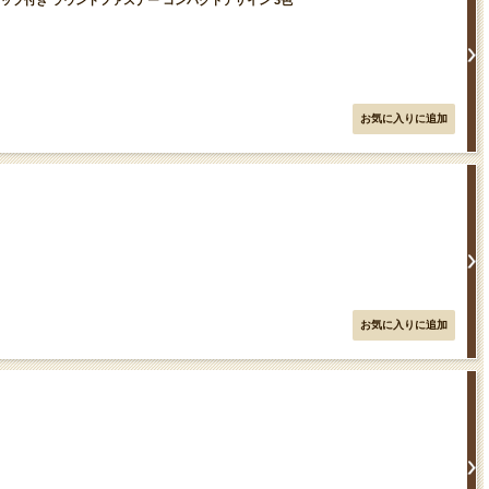
ストラップ付き ラウンドファスナー コンパクトデザイン 3色