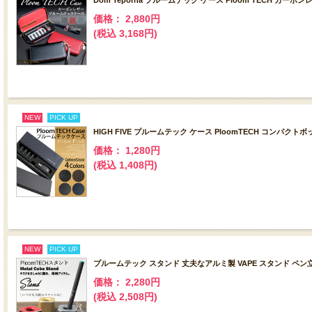
Dom Teporna プルームテック ケース Ploom TECH
価格： 2,880円
(税込 3,168円)
NEW
PICK UP
HIGH FIVE プルームテック ケース PloomTECH コン
価格： 1,280円
(税込 1,408円)
NEW
PICK UP
プルームテック スタンド 丈夫なアルミ製 VAPE スタンド ペン立て
価格： 2,280円
(税込 2,508円)