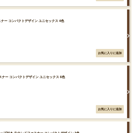
ァスナー コンパクトデザイン ユニセックス 4色
ァスナー コンパクトデザイン ユニセックス 6色