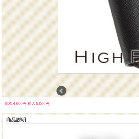
価格:4,600円(税込 5,060円)
商品説明