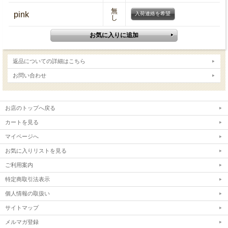
無
pink
入荷連絡を希望
し
返品についての詳細はこちら
お問い合わせ
お店のトップへ戻る
カートを見る
マイページへ
お気に入りリストを見る
ご利用案内
特定商取引法表示
個人情報の取扱い
サイトマップ
メルマガ登録