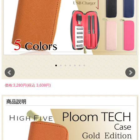
価格:3,280円(税込 3,608円)
商品説明