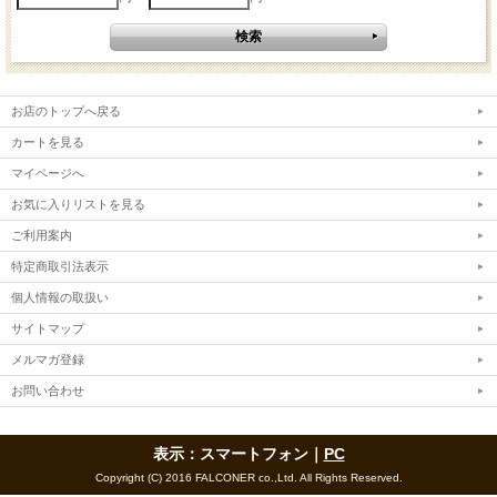
お店のトップへ戻る
カートを見る
マイページへ
お気に入りリストを見る
ご利用案内
特定商取引法表示
個人情報の取扱い
サイトマップ
メルマガ登録
お問い合わせ
表示：スマートフォン｜
PC
Copyright (C) 2016 FALCONER co.,Ltd. All Rights Reserved.