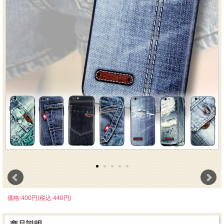
価格:400円(税込 440円)