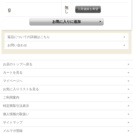
無
g
入荷連絡を希望
し
返品についての詳細はこちら
お問い合わせ
お店のトップへ戻る
カートを見る
マイページへ
お気に入りリストを見る
ご利用案内
特定商取引法表示
個人情報の取扱い
サイトマップ
メルマガ登録