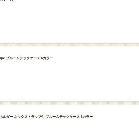
EN type プルームテックケース 6カラー
 ストラップホルダー ネックストラップ付 プルームテックケース 6カラー