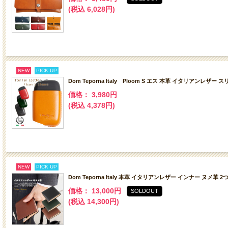
(税込 6,028円)
NEW
PICK UP
Dom Teporna Italy Ploom S エス 本革 イタリアンレザー
価格： 3,980円
(税込 4,378円)
NEW
PICK UP
Dom Teporna Italy 本革 イタリアンレザー インナー ヌメ革 
価格： 13,000円
SOLDOUT
(税込 14,300円)