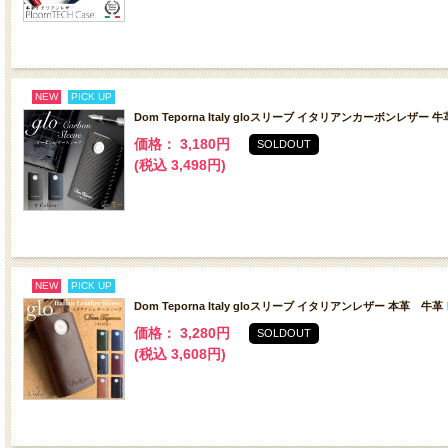
NEW
PICK UP
Dom Teporna Italy gloスリーブ イタリアンカーボンレザ
価格： 3,180円
SOLDOUT
(税込 3,498円)
NEW
PICK UP
Dom Teporna Italy gloスリーブ イタリアンレザー 本革 
価格： 3,280円
SOLDOUT
(税込 3,608円)