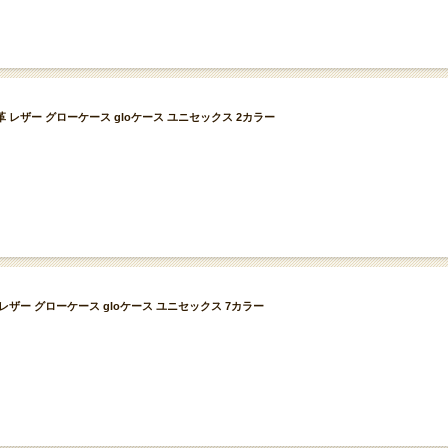
ー 牛革 レザー グローケース gloケース ユニセックス 2カラー
牛革 レザー グローケース gloケース ユニセックス 7カラー