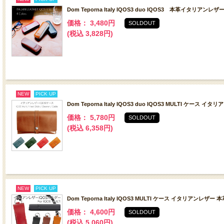
Dom Teporna Italy IQOS3 duo IQOS3 本革イタリアン
価格： 3,480円
SOLDOUT
(税込 3,828円)
NEW
PICK UP
Dom Teporna Italy IQOS3 duo IQOS3 MULTI 
価格： 5,780円
SOLDOUT
(税込 6,358円)
NEW
PICK UP
Dom Teporna Italy IQOS3 MULTI ケース イタリアン
価格： 4,600円
SOLDOUT
(税込 5,060円)