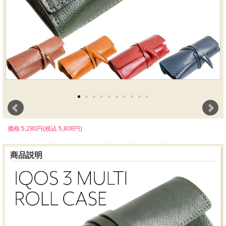
価格:5,280円(税込 5,808円)
商品説明