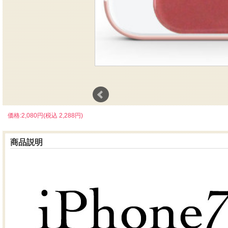
価格:2,080円(税込 2,288円)
商品説明