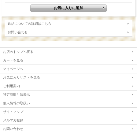
返品についての詳細はこちら
お問い合わせ
お店のトップへ戻る
カートを見る
マイページへ
お気に入りリストを見る
ご利用案内
特定商取引法表示
個人情報の取扱い
サイトマップ
メルマガ登録
お問い合わせ