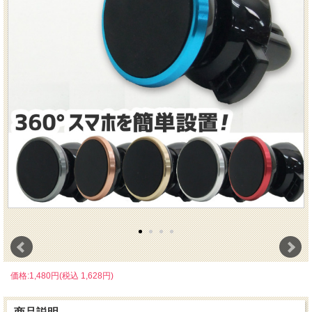
価格:1,480円(税込 1,628円)