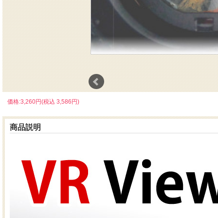
価格:3,260円(税込 3,586円)
商品説明