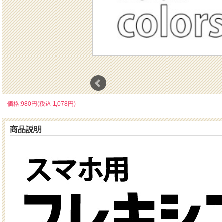
価格:980円(税込 1,078円)
商品説明