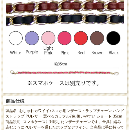
商品仕様
製品名: おしゃれカワイイ♪スマホ用レザーストラップチェーン ハンド
ストラップ PUレザー 選べるカラフル7色 扱いやすい ショート 35cm
商品説明: スマホケースに対応したレザーチェーンです。金具に編み
込むようにPUレザーを通したポップなデザイン。当商品は手に持って