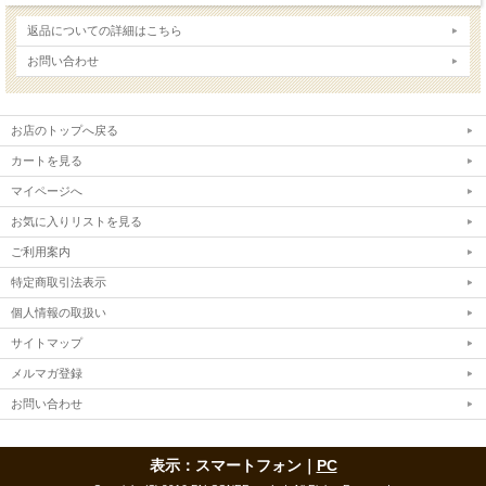
返品についての詳細はこちら
お問い合わせ
お店のトップへ戻る
カートを見る
マイページへ
お気に入りリストを見る
ご利用案内
特定商取引法表示
個人情報の取扱い
サイトマップ
メルマガ登録
お問い合わせ
表示：スマートフォン｜
PC