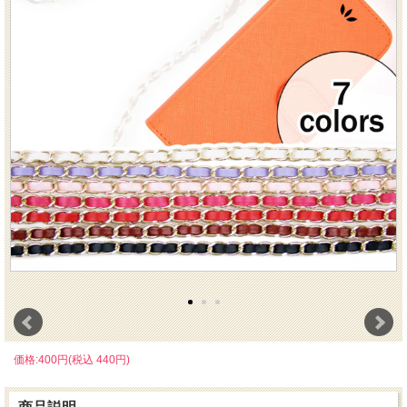
価格:400円(税込 440円)