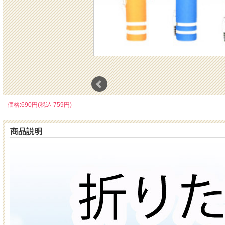
価格:690円(税込 759円)
商品説明