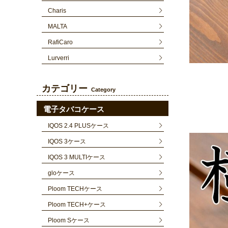
Charis
MALTA
RafiCaro
Lurverri
カテゴリー
Category
電子タバコケース
IQOS 2.4 PLUSケース
IQOS 3ケース
IQOS 3 MULTIケース
gloケース
Ploom TECHケース
Ploom TECH+ケース
Ploom Sケース