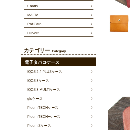
Charis
MALTA
RafiCaro
Lurverri
カテゴリー
Category
電子タバコケース
IQOS 2.4 PLUSケース
IQOS 3ケース
IQOS 3 MULTIケース
gloケース
Ploom TECHケース
Ploom TECH+ケース
Ploom Sケース