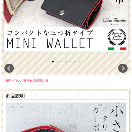
価格:7,900円(税込 8,690円)
商品説明