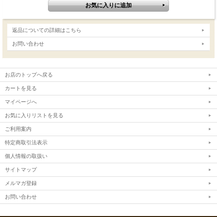
返品についての詳細はこちら
お問い合わせ
お店のトップへ戻る
カートを見る
マイページへ
お気に入りリストを見る
ご利用案内
特定商取引法表示
個人情報の取扱い
サイトマップ
メルマガ登録
お問い合わせ