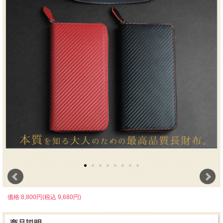
価格:8,800円(税込 9,680円)