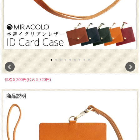
価格:5,200円(税込 5,720円)
商品説明