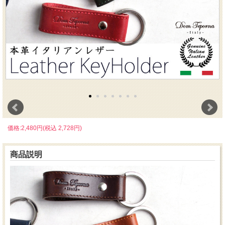
価格:2,480円(税込 2,728円)
商品説明