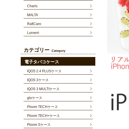
Charis
MALTA
RafiCaro
Lurverri
カテゴリー
Category
電子タバコケース
IQOS 2.4 PLUSケース
IQOS 3ケース
IQOS 3 MULTIケース
gloケース
Ploom TECHケース
Ploom TECH+ケース
Ploom Sケース