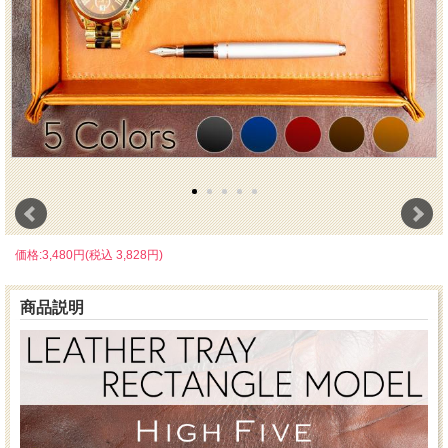
価格:3,480円(税込 3,828円)
商品説明