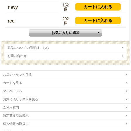
152
navy
個
202
red
個
返品についての詳細はこちら
お問い合わせ
お店のトップへ戻る
カートを見る
マイページへ
お気に入りリストを見る
ご利用案内
特定商取引法表示
個人情報の取扱い