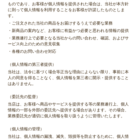
ものであり、お客様が個人情報を提供された場合は、当社が本方針
に則って個人情報を利用することをお客様が許諾したものとしま
す。
・ご注文された当社の商品をお届けするうえで必要な業務
・新商品の案内など、お客様に有益かつ必要と思われる情報の提供
・業務遂行上で必要となる当社からの問い合わせ、確認、およびサ
ービス向上のための意見収集
・各種のお問い合わせ対応
（個人情報の第三者提供）
当社は、法令に基づく場合等正当な理由によらない限り、事前に本
人の同意を得ることなく、個人情報を第三者に開示・提供すること
はありません。
（委託先の監督）
当店は、お客様へ商品やサービスを提供する等の業務遂行上、個人
情報の一部を外部の委託先へ提供する場合があります。その場合、
業務委託先が適切に個人情報を取り扱うように管理いたします。
（個人情報の管理）
当社は、個人情報の漏洩、滅失、毀損等を防止するために、個人情