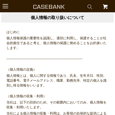
CASEBANK
個人情報の取り扱いについて
はじめに
個人情報保護の重要性を認識し、適切に利用し、保護することが社
会的責任であると考え、個人情報の保護に努めることをお約束いた
します。
--------------------------------------------------------------------------
（個人情報の定義）
個人情報とは、個人に関する情報であり、氏名、生年月日、性別、
電話番号、電子メールアドレス、職業、勤務先等、特定の個人を識
別し得る情報をいいます。
（個人情報の収集・利用）
当社は、以下の目的のため、その範囲内においてのみ、個人情報を
収集・利用いたします。
当社による個人情報の収集・利用は、お客様の自発的な提供による