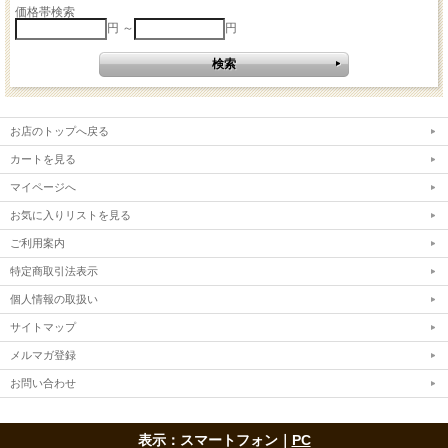
価格帯検索
円 ～
円
お店のトップへ戻る
カートを見る
マイページへ
お気に入りリストを見る
ご利用案内
特定商取引法表示
個人情報の取扱い
サイトマップ
メルマガ登録
お問い合わせ
表示：スマートフォン｜
PC