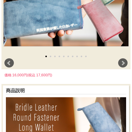
価格:16,000円(税込 17,600円)
商品説明