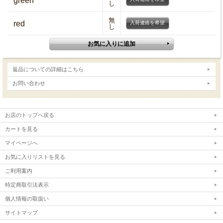
green
し
無
red
入荷連絡を希望
し
返品についての詳細はこちら
お問い合わせ
お店のトップへ戻る
カートを見る
マイページへ
お気に入りリストを見る
ご利用案内
特定商取引法表示
個人情報の取扱い
サイトマップ