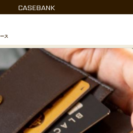
CASEBANK
ケース