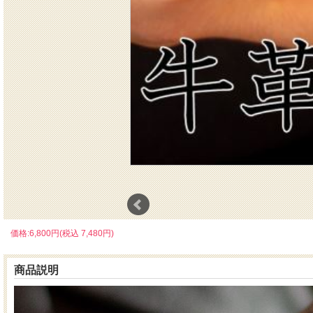
価格:6,800円(税込 7,480円)
商品説明