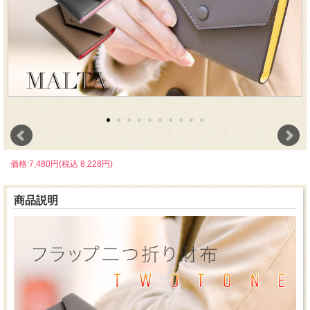
価格:7,480円(税込 8,228円)
商品説明