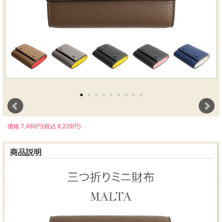
価格:7,480円(税込 8,228円)
商品説明