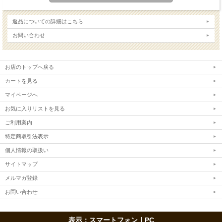
返品についての詳細はこちら
お問い合わせ
お店のトップへ戻る
カートを見る
マイページへ
お気に入りリストを見る
ご利用案内
特定商取引法表示
個人情報の取扱い
サイトマップ
メルマガ登録
お問い合わせ
表示：スマートフォン｜
PC