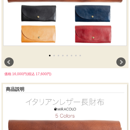
価格:16,000円(税込 17,600円)
商品説明