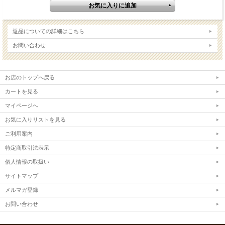
返品についての詳細はこちら
お問い合わせ
お店のトップへ戻る
カートを見る
マイページへ
お気に入りリストを見る
ご利用案内
特定商取引法表示
個人情報の取扱い
サイトマップ
メルマガ登録
お問い合わせ