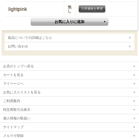
無
lightpink
入荷連絡を希望
し
返品についての詳細はこちら
お問い合わせ
お店のトップへ戻る
カートを見る
マイページへ
お気に入りリストを見る
ご利用案内
特定商取引法表示
個人情報の取扱い
サイトマップ
メルマガ登録