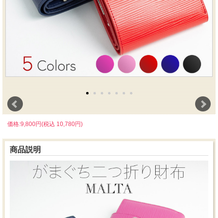
価格:9,800円(税込 10,780円)
商品説明