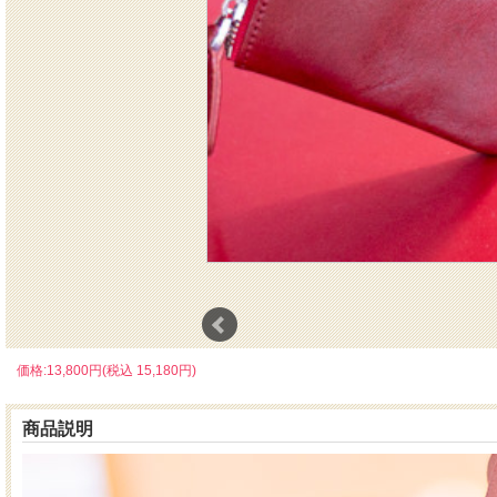
価格:13,800円(税込 15,180円)
商品説明