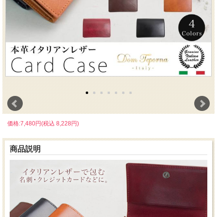
価格:7,480円(税込 8,228円)
商品説明