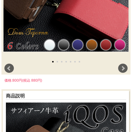
価格:800円(税込 880円)
商品説明