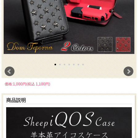
価格:1,000円(税込 1,100円)
商品説明