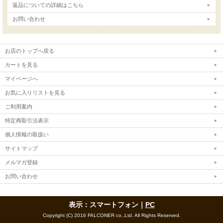
返品についての詳細はこちら
お問い合わせ
お店のトップへ戻る
カートを見る
マイページへ
お気に入りリストを見る
ご利用案内
特定商取引法表示
個人情報の取扱い
サイトマップ
メルマガ登録
お問い合わせ
表示：スマートフォン｜
PC
Copyright (C) 2016 FALCONER co.,Ltd. All Rights Reserved.