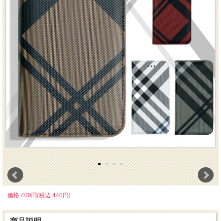
価格:400円(税込 440円)