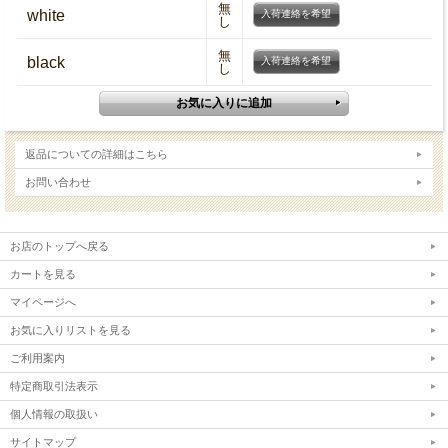
無
white
入荷連絡を希望
し
無
black
入荷連絡を希望
し
返品についての詳細はこちら
お問い合わせ
お店のトップへ戻る
カートを見る
マイページへ
お気に入りリストを見る
ご利用案内
特定商取引法表示
個人情報の取扱い
サイトマップ