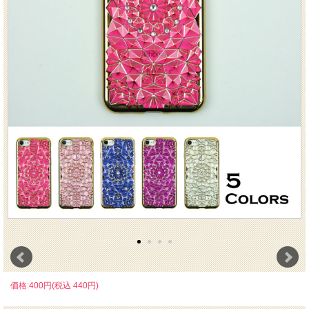
価格:400円(税込 440円)