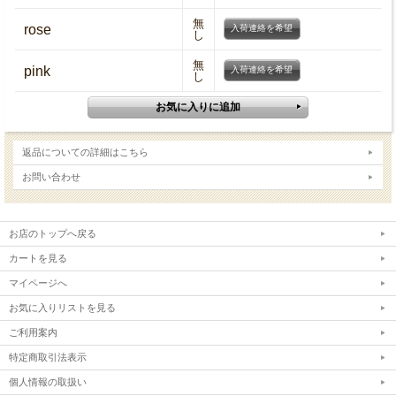
無
rose
入荷連絡を希望
し
無
pink
入荷連絡を希望
し
返品についての詳細はこちら
お問い合わせ
お店のトップへ戻る
カートを見る
マイページへ
お気に入りリストを見る
ご利用案内
特定商取引法表示
個人情報の取扱い