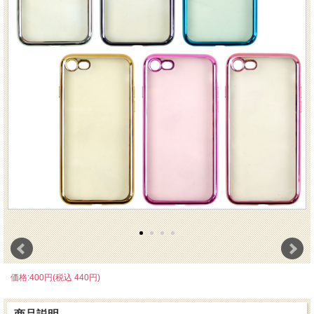
価格:400円(税込 440円)