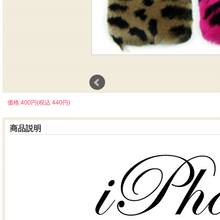
価格:400円(税込 440円)
商品説明