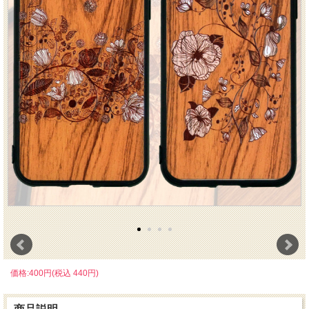
価格:400円(税込 440円)