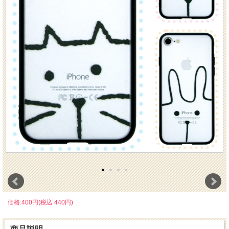
価格:400円(税込 440円)