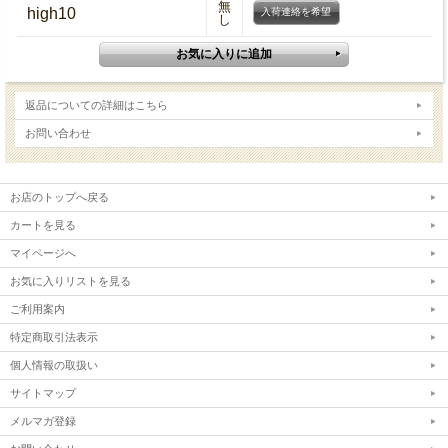
無
high10
入荷連絡を希望
し
返品についての詳細はこちら
お問い合わせ
お店のトップへ戻る
カートを見る
マイページへ
お気に入りリストを見る
ご利用案内
特定商取引法表示
個人情報の取扱い
サイトマップ
メルマガ登録