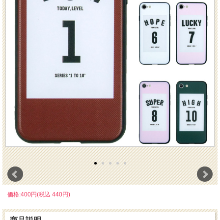
価格:400円(税込 440円)