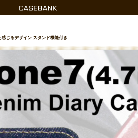
CASEBANK
さを感じるデザイン スタンド機能付き