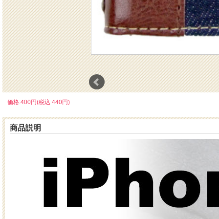
価格:400円(税込 440円)
商品説明