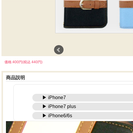
価格:400円(税込 440円)
商品説明
▶ iPhone7
▶ iPhone7 plus
▶ iPhone6/6s