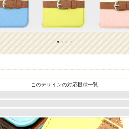
このデザインの対応機種一覧