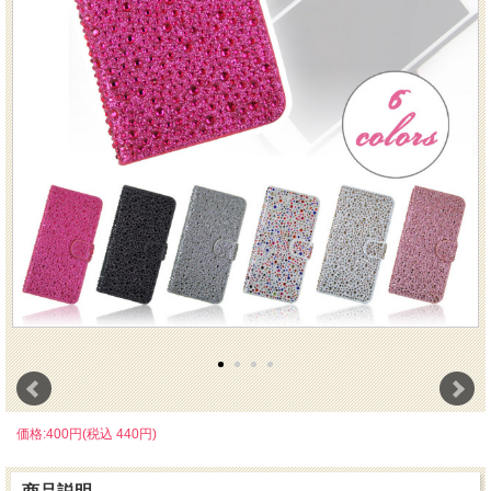
価格:400円(税込 440円)