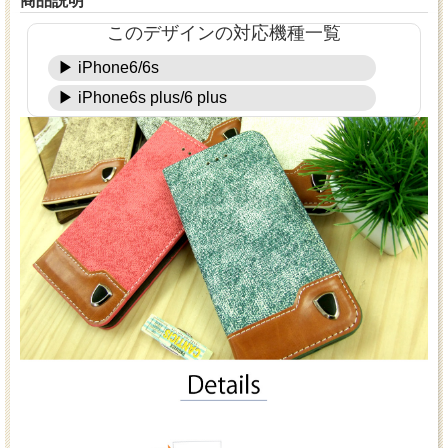
商品説明
このデザインの対応機種一覧
▶ iPhone6/6s
▶ iPhone6s plus/6 plus