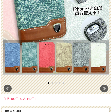
価格:400円(税込 440円)