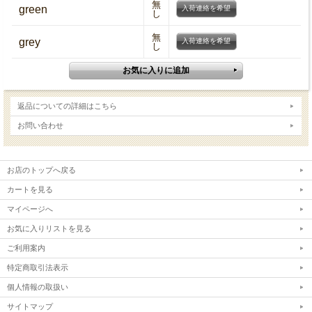
無
green
入荷連絡を希望
し
無
grey
入荷連絡を希望
し
返品についての詳細はこちら
お問い合わせ
お店のトップへ戻る
カートを見る
マイページへ
お気に入りリストを見る
ご利用案内
特定商取引法表示
個人情報の取扱い
サイトマップ