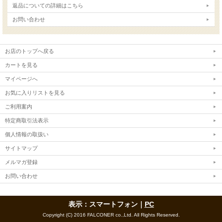
返品についての詳細はこちら
お問い合わせ
お店のトップへ戻る
カートを見る
マイページへ
お気に入りリストを見る
ご利用案内
特定商取引法表示
個人情報の取扱い
サイトマップ
メルマガ登録
お問い合わせ
表示：スマートフォン｜
PC
Copyright (C) 2016 FALCONER co.,Ltd. All Rights Reserved.