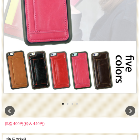
価格:400円(税込 440円)